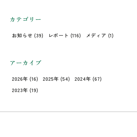
カテゴリー
お知らせ
(39)
レポート
(116)
メディア
(1)
アーカイブ
2026年
(16)
2025年
(54)
2024年
(67)
2023年
(19)