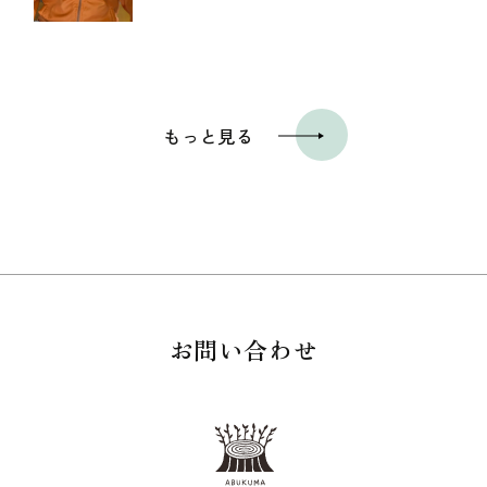
もっと見る
お問い合わせ