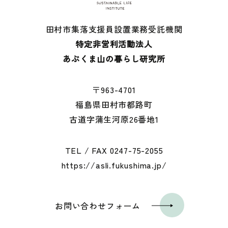
田村市集落支援員設置業務受託機関
特定非営利活動法人
あぶくま山の暮らし研究所
〒963-4701
福島県田村市都路町
古道字蒲生河原26番地1
TEL / FAX
0247-75-2055
https://asli.fukushima.jp/
お問い合わせフォーム