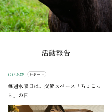
活動報告
2024.5.29
レポート
毎週水曜日は、交流スペース「ちょこっ
と」の日