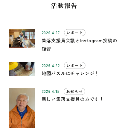
活動報告
2026.4.27
レポート
集落支援員会議とInstagram投稿の
復習
2026.4.22
レポート
地図パズルにチャレンジ！
2026.4.15
お知らせ
新しい集落支援員の方です！