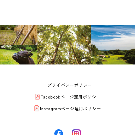
プライバシーポリシー
Facebookページ運用ポリシー
Instagramページ運用ポリシー