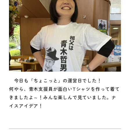
今日も「ちょこっと」の運営日でした！
何やら、青木支援員が面白いTシャツを作って着て
きましたよ～！みんな楽しんで見ていました。ナ
イスアイデア！