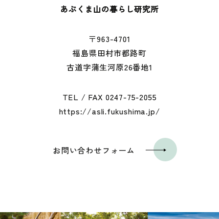
あぶくま山の暮らし研究所
〒963-4701
福島県田村市都路町
古道字蒲生河原26番地1
TEL / FAX
0247-75-2055
https://asli.fukushima.jp/
お問い合わせフォーム