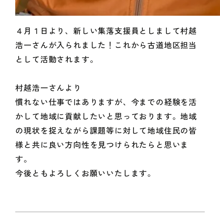
４月１日より、新しい集落支援員としまして村越
浩一さんが入られました！これから古道地区担当
として活動されます。
村越浩一さんより
慣れない仕事ではありますが、今までの経験を活
かして地域に貢献したいと思っております。地域
の現状を捉えながら課題等に対して地域住民の皆
様と共に良い方向性を見つけられたらと思いま
す。
今後ともよろしくお願いいたします。