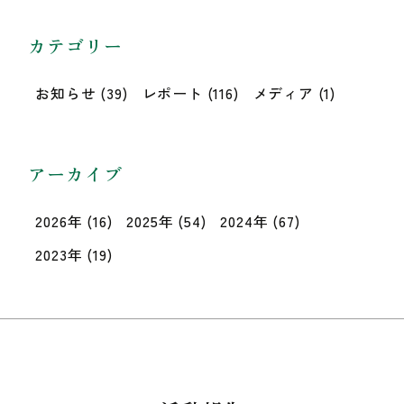
カテゴリー
お知らせ
(39)
レポート
(116)
メディア
(1)
アーカイブ
2026年
(16)
2025年
(54)
2024年
(67)
2023年
(19)