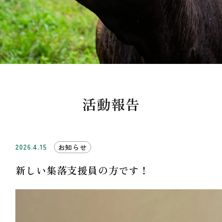
活動報告
2026.4.15
お知らせ
新しい集落支援員の方です！