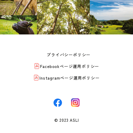
プライバシーポリシー
Facebookページ運用ポリシー
Instagramページ運用ポリシー
© 2023 ASLI