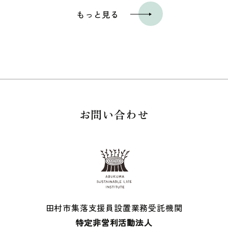
もっと見る
お問い合わせ
田村市集落支援員設置業務受託機関
特定非営利活動法人