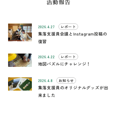
活動報告
2026.4.27
レポート
集落支援員会議とInstagram投稿の
復習
2026.4.22
レポート
地図パズルにチャレンジ！
2026.4.8
お知らせ
集落支援員のオリジナルグッズが出
来ました