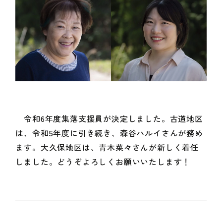
令和6年度集落支援員が決定しました。古道地区
は、令和5年度に引き続き、森谷ハルイさんが務め
ます。大久保地区は、青木菜々さんが新しく着任
しました。どうぞよろしくお願いいたします！