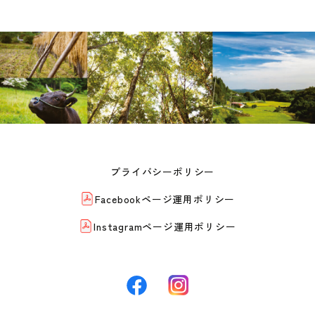
プライバシーポリシー
Facebookページ運用ポリシー
Instagramページ運用ポリシー