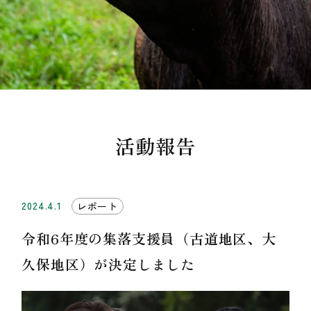
活動報告
2024.4.1
レポート
令和6年度の集落支援員（古道地区、大
久保地区）が決定しました