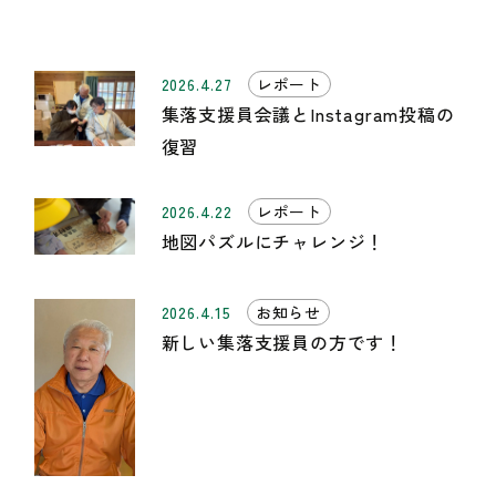
2026.4.27
レポート
集落支援員会議とInstagram投稿の
復習
2026.4.22
レポート
地図パズルにチャレンジ！
2026.4.15
お知らせ
新しい集落支援員の方です！