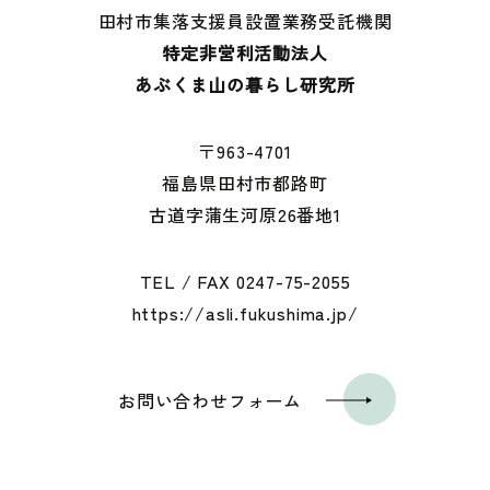
田村市集落支援員設置業務受託機関
特定非営利活動法人
あぶくま山の暮らし研究所
〒963-4701
福島県田村市都路町
古道字蒲生河原26番地1
TEL / FAX
0247-75-2055
https://asli.fukushima.jp/
お問い合わせフォーム