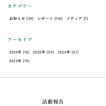
カテゴリー
お知らせ
(39)
レポート
(116)
メディア
(1)
アーカイブ
2026年
(16)
2025年
(54)
2024年
(67)
2023年
(19)
活動報告