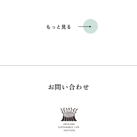
もっと見る
お問い合わせ