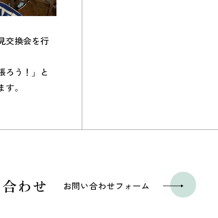
見交換会を行
張ろう！」と
ます。
い合わせ
お問い合わせフォーム