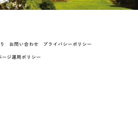
り
お問い合わせ
プライバシーポリシー
ramページ運用ポリシー