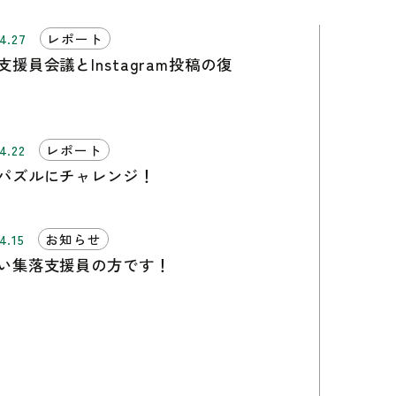
4.27
レポート
支援員会議とInstagram投稿の復
4.22
レポート
パズルにチャレンジ！
4.15
お知らせ
い集落支援員の方です！