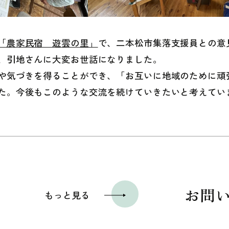
「農家民宿 遊雲の里」
で、二本松市集落支援員との意
、引地さんに大変お世話になりました。
や気づきを得ることができ、「お互いに地域のために頑
た。今後もこのような交流を続けていきたいと考えてい
お問
もっと見る