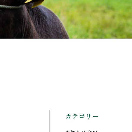
カテゴリー