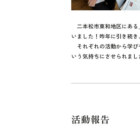
二本松市東和地区にある
いました！昨年に引き続き
それぞれの活動から学び
いう気持ちにさせられまし
活動報告