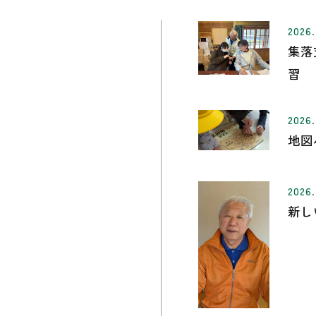
2026.
集落
習
2026.
地図
2026.
新し