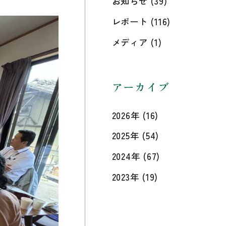
お知らせ
(39)
レポート
(116)
メディア
(1)
アーカイブ
2026年
(16)
2025年
(54)
2024年
(67)
2023年
(19)