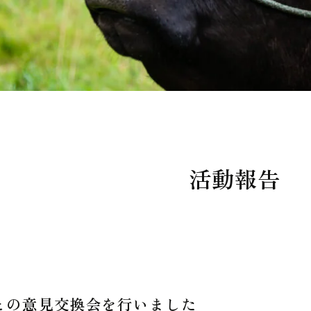
活動報告
との意見交換会を行いました