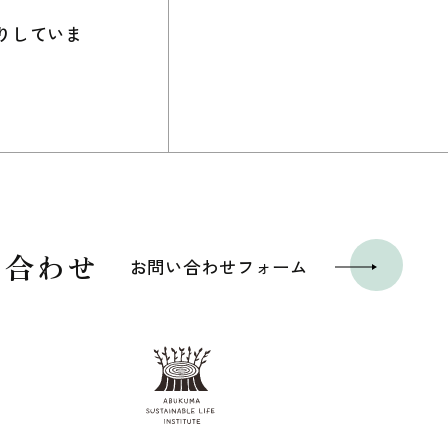
りしていま
い合わせ
お問い合わせフォーム