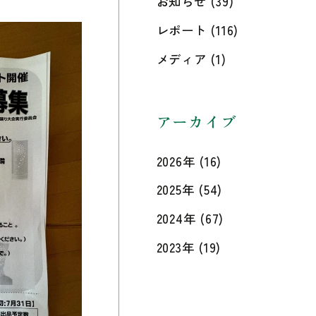
お知らせ
(39)
レポート
(116)
メディア
(1)
アーカイブ
2026年
(16)
2025年
(54)
2024年
(67)
2023年
(19)