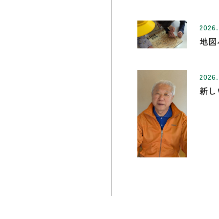
2026.
地図
2026.
新し