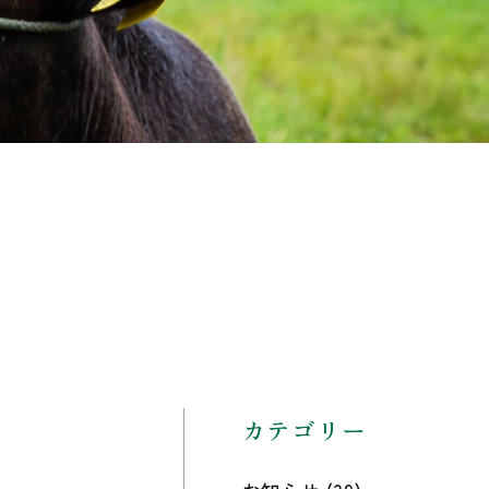
カテゴリー