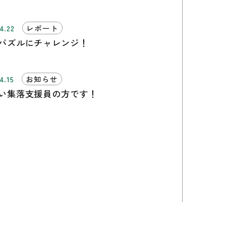
4.22
レポート
パズルにチャレンジ！
4.15
お知らせ
い集落支援員の方です！