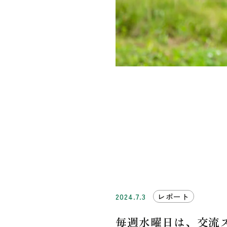
2024.7.3
レポート
毎週水曜日は、交流