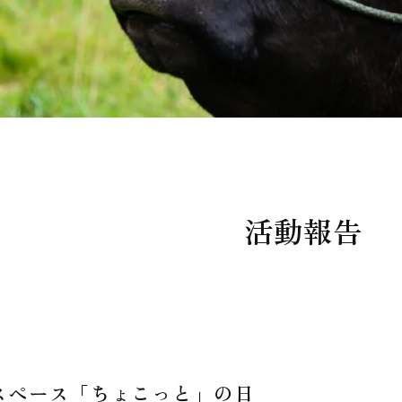
活動報告
スペース「ちょこっと」の日