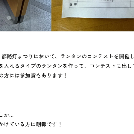
る都路灯まつりにおいて、ランタンのコンテストを開催
を入れるタイプのランタンを作って、コンテストに出し
の方には参加賞もあります！
しか…
かけている方に朗報です！