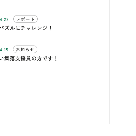
4.22
レポート
パズルにチャレンジ！
4.15
お知らせ
い集落支援員の方です！