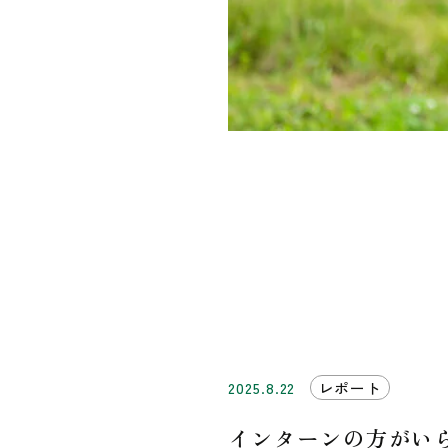
2025.8.22
レポート
インターンの方がい