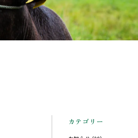
カテゴリー