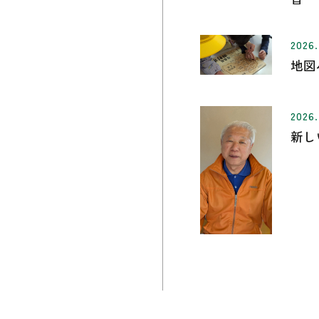
2026.
地図
2026.
新し