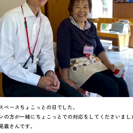
スペースちょこっとの日でした。
ンの方が一緒にちょこっとでの対応をしてくださいまし
晃義さんです。