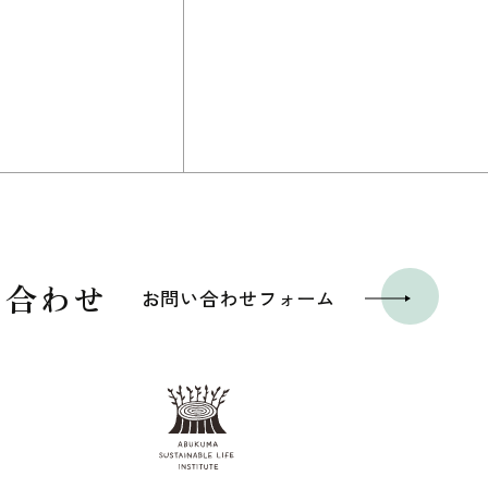
い合わせ
お問い合わせフォーム