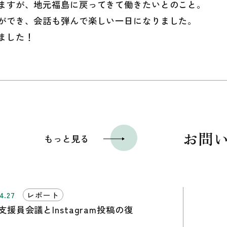
ますが、地元福島に戻ってきて働きたいとのこと。
ができ、会話も弾んで楽しい一日になりました。
ました！
お問
もっと見る
4.27
レポート
支援員会議とInstagram投稿の復