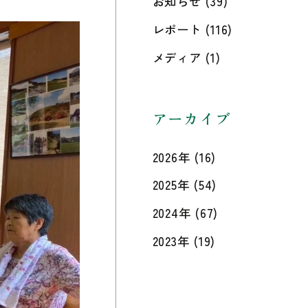
お知らせ
(39)
レポート
(116)
メディア
(1)
アーカイブ
2026年
(16)
2025年
(54)
2024年
(67)
2023年
(19)