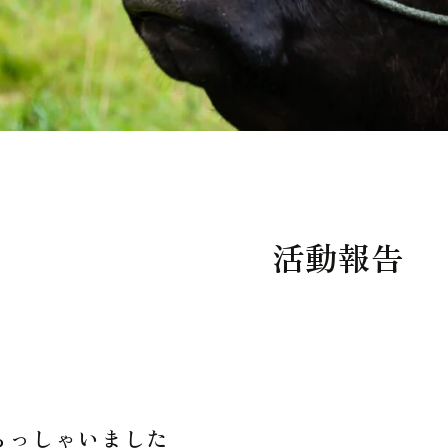
活動報告
らっしゃいました