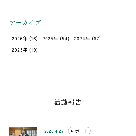
アーカイブ
2026年
(16)
2025年
(54)
2024年
(67)
2023年
(19)
活動報告
2026.4.27
レポート