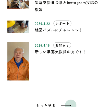
集落支援員会議とInstagram投稿の
復習
2026.4.22
レポート
地図パズルにチャレンジ！
2026.4.15
お知らせ
新しい集落支援員の方です！
もっと見る