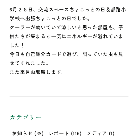
6月２６日、交流スペースちょこっとの日＆都路小
学校へ出張ちょこっとの日でした。
クーラーが効いていて涼しいと思った部屋も、子
供たちが集まると一気にエネルギーが溢れていま
した！
今日も自己紹介カードで遊び、飼っていた虫も見
せてくれました。
また来月お邪魔します。
カテゴリー
お知らせ
(39)
レポート
(116)
メディア
(1)