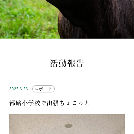
活動報告
2025.6.26
レポート
都路小学校で出張ちょこっと