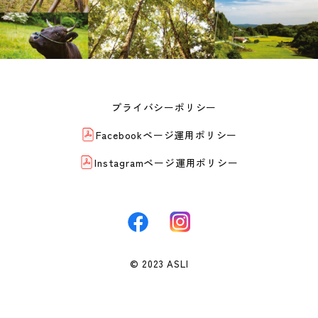
プライバシーポリシー
Facebookページ運用ポリシー
Instagramページ運用ポリシー
© 2023 ASLI