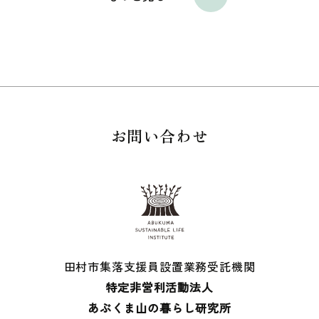
お問い合わせ
田村市集落支援員設置業務受託機関
特定非営利活動法人
あぶくま山の暮らし研究所