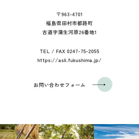
〒963-4701
福島県田村市都路町
古道字蒲生河原26番地1
TEL / FAX
0247-75-2055
https://asli.fukushima.jp/
お問い合わせフォーム